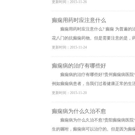
更新时间：2015-11-26
癫痫用药时应注意什么
癫痫用药时应注意什么? 癫痫 为普遍
花八门的抗癫痫药物。但是需要注意的是，药物
更新时间：2015-11-24
癫痫病的治疗有哪些好
癫痫病的治疗有哪些好?贵州癫痫病医
例如癫痫病患者，当我们过着健康正常的生活，
更新时间：2015-11-20
癫痫病为什么久治不愈
癫痫病为什么久治不愈?贵阳癫痫病医
生的嘱咐，癫痫病可以治疗的。但是因为癫痫病