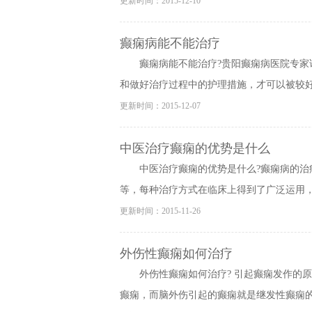
更新时间：2015-12-10
癫痫病能不能治疗
癫痫病能不能治疗?贵阳癫痫病医院专
和做好治疗过程中的护理措施，才可以被较好的
更新时间：2015-12-07
中医治疗癫痫的优势是什么
中医治疗癫痫的优势是什么?癫痫病的
等，每种治疗方式在临床上得到了广泛运用，各
更新时间：2015-11-26
外伤性癫痫如何治疗
外伤性癫痫如何治疗? 引起癫痫发作的
癫痫，而脑外伤引起的癫痫就是继发性癫痫的一