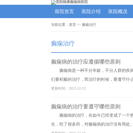
医院首页
医院介绍
医院概况
当前位置：
首页
>>
癫痫治疗
癫痫治疗
癫痫病的治疗应遵循哪些原则
癫痫病是一种不分年龄，不分人群的疾
们要积极的治疗，而治疗的时候，要遵守什么样
更新时间：2015-12-13
癫痫病的治疗要遵守哪些原则
癫痫病的治疗，在如今已经变成了一个
生，吃了很多药，对癫痫病的治疗没有用处。其