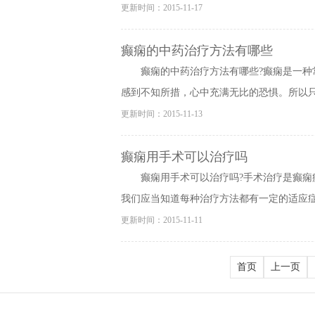
更新时间：2015-11-17
癫痫的中药治疗方法有哪些
癫痫的中药治疗方法有哪些?癫痫是一
感到不知所措，心中充满无比的恐惧。所以只有
更新时间：2015-11-13
癫痫用手术可以治疗吗
癫痫用手术可以治疗吗?手术治疗是癫
我们应当知道每种治疗方法都有一定的适应症，
更新时间：2015-11-11
首页
上一页